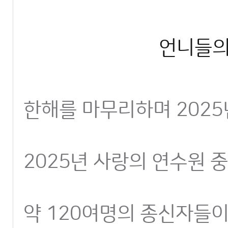
언니들의
한해를 마무리하며 202
2025년 사랑의 연수원 
약 120여명의 종신자들이