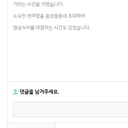
기리는 시간을 가졌습니다.
노숙인 천여명을 음성꽃동네 초대하여
점심식사를 대접하는 시간도 있었습니다.
댓글을 남겨주세요.